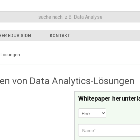
BER EDUVISION
KONTAKT
s-Lösungen
en von Data Analytics-Lösungen
Whitepaper herunterl