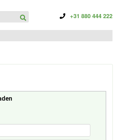
+31 880 444 222
aden