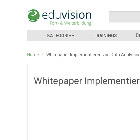
KATEGORIE
TRAININGS
Ü
Home
/
Whitepaper Implementieren von Data Analytic
Whitepaper Implementier