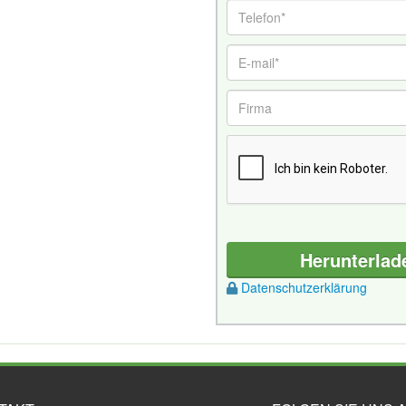
Herunterlad
Datenschutzerklärung