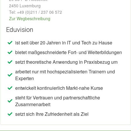
2450 Luxemburg
Tel: +49 (0)211 / 237 06 572
Zur Wegbeschreibung
Eduvision
ist seit über 20 Jahren in IT und Tech zu Hause
bietet maßgeschneiderte Fort- und Weiterbildungen
setzt theoretische Anwendung in Praxisbezug um
arbeitet nur mit hochspezialisierten Trainern und
Experten
entwickelt kontinuierlich Markt-nahe Kurse
steht für Vertrauen und partnerschaftliche
Zusammenarbeit
setzt sich Ihre Zufriedenheit als Ziel