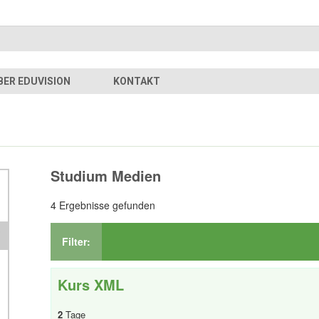
BER EDUVISION
KONTAKT
Studium Medien
4 Ergebnisse gefunden
Filter:
Kurs XML
2
Tage