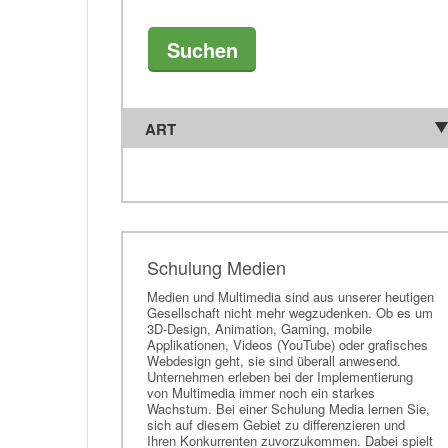
ART
Schulung Medien
Medien und Multimedia sind aus unserer heutigen
Gesellschaft nicht mehr wegzudenken. Ob es um
3D-Design, Animation, Gaming, mobile
Applikationen, Videos (YouTube) oder grafisches
Webdesign geht, sie sind überall anwesend.
Unternehmen erleben bei der Implementierung
von Multimedia immer noch ein starkes
Wachstum. Bei einer Schulung Media lernen Sie,
sich auf diesem Gebiet zu differenzieren und
Ihren Konkurrenten zuvorzukommen. Dabei spielt