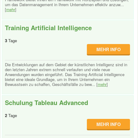
um das Datenmanagement in Ihrem Unternehmen effektiv anzuw...
[
mehr
]
Training Artificial Intelligence
3
Tage
MEHR INFO
Die Entwicklungen auf dem Gebiet der künstlichen Intelligenz sind in
den letzten Jahren extrem schnell verlaufen und viele neue
Anwendungen wurden eingeführt. Das Training Artificial Intelligence
bietet eine ideale Grundlage, um in Ihrem Unternehmen ein
Bewusstsein zu schaffen, Geschäftsfälle zu bew... [
mehr
]
Schulung Tableau Advanced
2
Tage
MEHR INFO