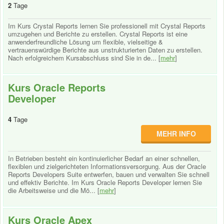
2
Tage
Im Kurs Crystal Reports lernen Sie professionell mit Crystal Reports
umzugehen und Berichte zu erstellen. Crystal Reports ist eine
anwenderfreundliche Lösung um flexible, vielseitige &
vertrauenswürdige Berichte aus unstrukturierten Daten zu erstellen.
Nach erfolgreichem Kursabschluss sind Sie in de... [
mehr
]
Kurs Oracle Reports
Developer
4
Tage
MEHR INFO
In Betrieben besteht ein kontinuierlicher Bedarf an einer schnellen,
flexiblen und zielgerichteten Informationsversorgung. Aus der Oracle
Reports Developers Suite entwerfen, bauen und verwalten Sie schnell
und effektiv Berichte. Im Kurs Oracle Reports Developer lernen Sie
die Arbeitsweise und die Mö... [
mehr
]
Kurs Oracle Apex