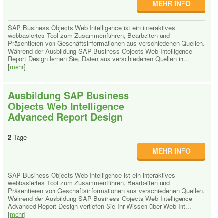
MEHR INFO
SAP Business Objects Web Intelligence ist ein interaktives
webbasiertes Tool zum Zusammenführen, Bearbeiten und
Präsentieren von Geschäftsinformationen aus verschiedenen Quellen.
Während der Ausbildung SAP Business Objects Web Intelligence
Report Design lernen Sie, Daten aus verschiedenen Quellen in...
[
mehr
]
Ausbildung SAP Business
Objects Web Intelligence
Advanced Report Design
2
Tage
MEHR INFO
SAP Business Objects Web Intelligence ist ein interaktives
webbasiertes Tool zum Zusammenführen, Bearbeiten und
Präsentieren von Geschäftsinformationen aus verschiedenen Quellen.
Während der Ausbildung SAP Business Objects Web Intelligence
Advanced Report Design vertiefen Sie Ihr Wissen über Web Int...
[
mehr
]