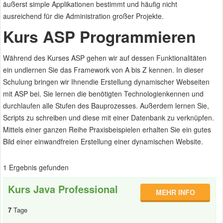
äußerst simple Applikationen bestimmt und häufig nicht
ausreichend für die Administration großer Projekte.
Kurs ASP Programmieren
Während des Kurses ASP gehen wir auf dessen Funktionalitäten
ein undlernen Sie das Framework von A bis Z kennen. In dieser
Schulung bringen wir Ihnendie Erstellung dynamischer Webseiten
mit ASP bei. Sie lernen die benötigten Technologienkennen und
durchlaufen alle Stufen des Bauprozesses. Außerdem lernen Sie,
Scripts zu schreiben und diese mit einer Datenbank zu verknüpfen.
Mittels einer ganzen Reihe Praxisbeispielen erhalten Sie ein gutes
Bild einer einwandfreien Erstellung einer dynamischen Website.
1 Ergebnis gefunden
Kurs Java Professional
MEHR INFO
7
Tage