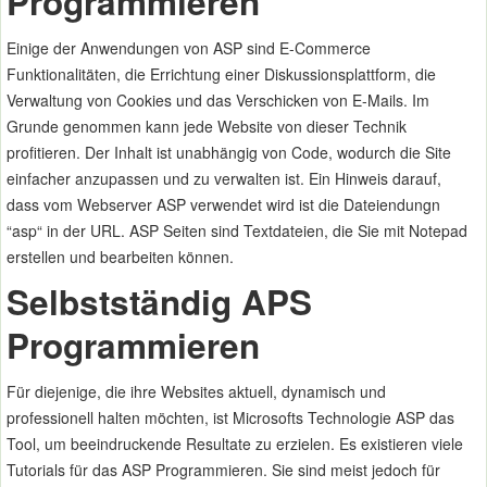
Programmieren
Einige der Anwendungen von ASP sind E-Commerce
Funktionalitäten, die Errichtung einer Diskussionsplattform, die
Verwaltung von Cookies und das Verschicken von E-Mails. Im
Grunde genommen kann jede Website von dieser Technik
profitieren. Der Inhalt ist unabhängig von Code, wodurch die Site
einfacher anzupassen und zu verwalten ist. Ein Hinweis darauf,
dass vom Webserver ASP verwendet wird ist die Dateiendungn
“asp“ in der URL. ASP Seiten sind Textdateien, die Sie mit Notepad
erstellen und bearbeiten können.
Selbstständig APS
Programmieren
Für diejenige, die ihre Websites aktuell, dynamisch und
professionell halten möchten, ist Microsofts Technologie ASP das
Tool, um beeindruckende Resultate zu erzielen. Es existieren viele
Tutorials für das ASP Programmieren. Sie sind meist jedoch für