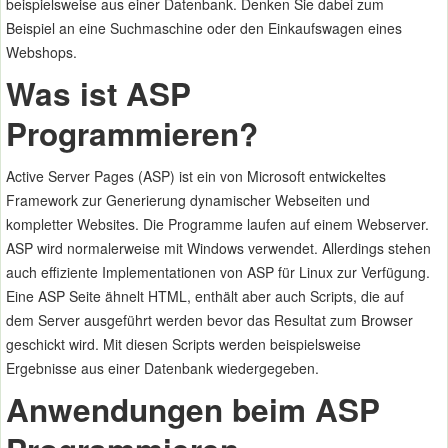
beispielsweise aus einer Datenbank. Denken Sie dabei zum
Beispiel an eine Suchmaschine oder den Einkaufswagen eines
Webshops.
Was ist ASP
Programmieren?
Active Server Pages (ASP) ist ein von Microsoft entwickeltes
Framework zur Generierung dynamischer Webseiten und
kompletter Websites. Die Programme laufen auf einem Webserver.
ASP wird normalerweise mit Windows verwendet. Allerdings stehen
auch effiziente Implementationen von ASP für Linux zur Verfügung.
Eine ASP Seite ähnelt HTML, enthält aber auch Scripts, die auf
dem Server ausgeführt werden bevor das Resultat zum Browser
geschickt wird. Mit diesen Scripts werden beispielsweise
Ergebnisse aus einer Datenbank wiedergegeben.
Anwendungen beim ASP