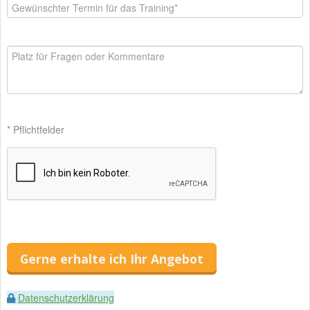
* Pflichtfelder
Gerne erhalte ich Ihr Angebot
Datenschutzerklärung