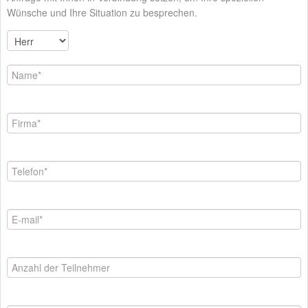
Wünsche und Ihre Situation zu besprechen.