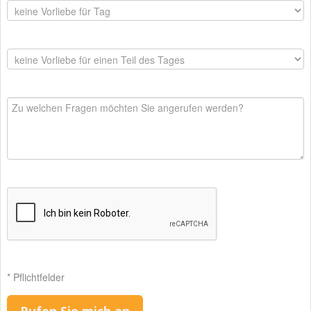
* Pflichtfelder