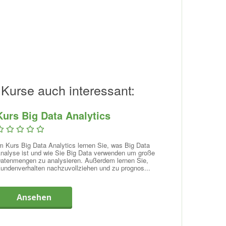
 Kurse auch interessant:
Kurs Big Data Analytics
m Kurs Big Data Analytics lernen Sie, was Big Data
nalyse ist und wie Sie Big Data verwenden um große
atenmengen zu analysieren. Außerdem lernen Sie,
undenverhalten nachzuvollziehen und zu prognos...
Ansehen