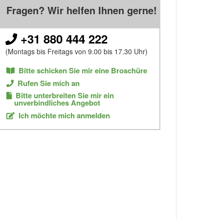
Fragen? Wir helfen Ihnen gerne!
+31 880 444 222
(Montags bis Freitags von 9.00 bis 17.30 Uhr)
Bitte schicken Sie mir eine Broschüre
Rufen Sie mich an
Bitte unterbreiten Sie mir ein
unverbindliches Angebot
Ich möchte mich anmelden