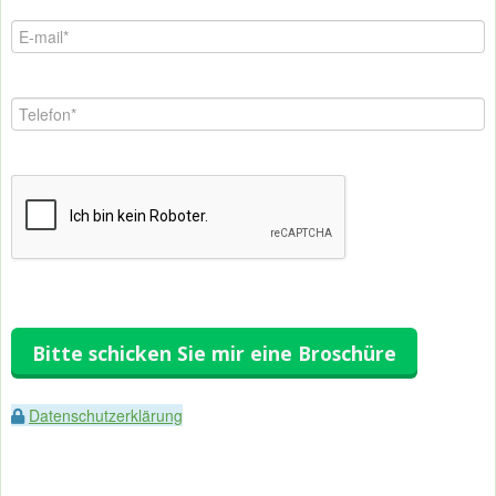
Bitte schicken Sie mir eine Broschüre
Datenschutzerklärung