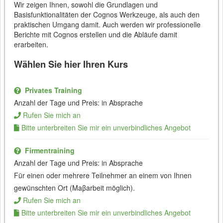
Wir zeigen Ihnen, sowohl die Grundlagen und
Basisfunktionalitäten der Cognos Werkzeuge, als auch den
praktischen Umgang damit. Auch werden wir professionelle
Berichte mit Cognos erstellen und die Abläufe damit
erarbeiten.
Wählen Sie hier Ihren Kurs
Privates Training
Anzahl der Tage und Preis: in Absprache
Rufen Sie mich an
Bitte unterbreiten Sie mir ein unverbindliches Angebot
Firmentraining
Anzahl der Tage und Preis: in Absprache
Für einen oder mehrere Teilnehmer an einem von Ihnen
gewünschten Ort (Maβarbeit möglich).
Rufen Sie mich an
Bitte unterbreiten Sie mir ein unverbindliches Angebot