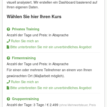
visuell analysiert. Wir erstellen ein Dashboard basierend auf
Ihren eigenen Daten.
Wählen Sie hier Ihren Kurs
Privates Training
Anzahl der Tage und Preis: in Absprache
Rufen Sie mich an
Bitte unterbreiten Sie mir ein unverbindliches Angebot
Firmentraining
Anzahl der Tage und Preis: in Absprache
Für einen oder mehrere Teilnehmer an einem von Ihnen
gewünschten Ort (Maβarbeit möglich).
Rufen Sie mich an
Bitte unterbreiten Sie mir ein unverbindliches Angebot
Gruppentraining
Anzahl der Tage: 3 Tage / € 2.499
(ohne Mehrwertsteuer, Preis