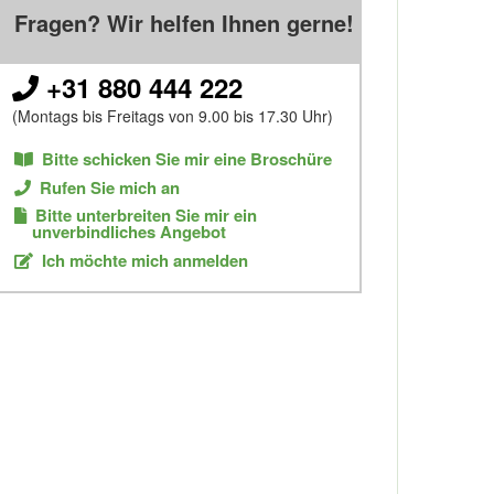
Fragen? Wir helfen Ihnen gerne!
+31 880 444 222
(Montags bis Freitags von 9.00 bis 17.30 Uhr)
Bitte schicken Sie mir eine Broschüre
Rufen Sie mich an
Bitte unterbreiten Sie mir ein
unverbindliches Angebot
Ich möchte mich anmelden